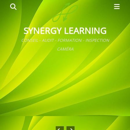
Primar
Search
Menu
SYNERGY LEARNING
CONSEIL - AUDIT - FORMATION - INSPECTION
CAMÉRA