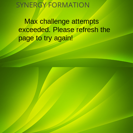
SYNERGY FORMATION